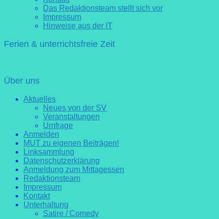
Das Redaktionsteam stellt sich vor
Impressum
Hinweise aus der IT
Ferien & unterrichtsfreie Zeit
Über uns
Aktuelles
Neues von der SV
Veranstaltungen
Umfrage
Anmelden
MUT zu eigenen Beiträgen!
Linksammlung
Datenschutzerklärung
Anmeldung zum Mittagessen
Redaktionsteam
Impressum
Kontakt
Unterhaltung
Satire / Comedy