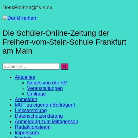
DenkFreiherr@f-v-s.eu
Die Schüler-Online-Zeitung der
Freiherr-vom-Stein-Schule Frankfurt
am Main
Aktuelles
Neues von der SV
Veranstaltungen
Umfrage
Anmelden
MUT zu eigenen Beiträgen!
Linksammlung
Datenschutzerklärung
Anmeldung zum Mittagessen
Redaktionsteam
Impressum