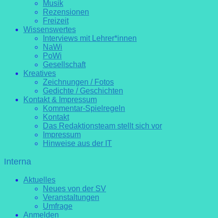
Musik
Rezensionen
Freizeit
Wissenswertes
Interviews mit Lehrer*innen
NaWi
PoWi
Gesellschaft
Kreatives
Zeichnungen / Fotos
Gedichte / Geschichten
Kontakt & Impressum
Kommentar-Spielregeln
Kontakt
Das Redaktionsteam stellt sich vor
Impressum
Hinweise aus der IT
Interna
Aktuelles
Neues von der SV
Veranstaltungen
Umfrage
Anmelden