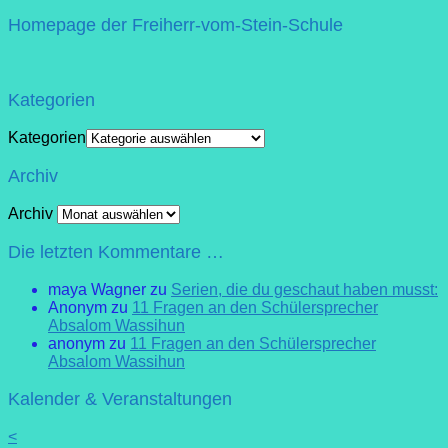
Homepage der Freiherr-vom-Stein-Schule
Kategorien
Kategorien
Archiv
Archiv
Die letzten Kommentare …
maya Wagner
zu
Serien, die du geschaut haben musst:
Anonym
zu
11 Fragen an den Schülersprecher
Absalom Wassihun
anonym
zu
11 Fragen an den Schülersprecher
Absalom Wassihun
Kalender & Veranstaltungen
<