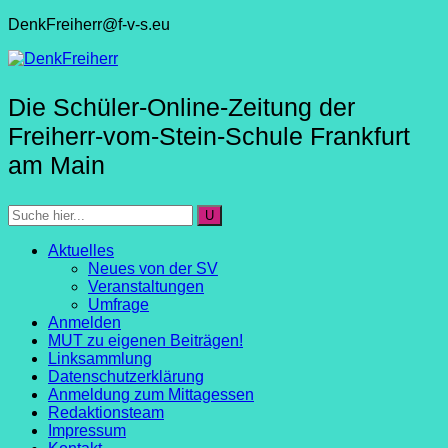
DenkFreiherr@f-v-s.eu
Die Schüler-Online-Zeitung der
Freiherr-vom-Stein-Schule Frankfurt
am Main
Aktuelles
Neues von der SV
Veranstaltungen
Umfrage
Anmelden
MUT zu eigenen Beiträgen!
Linksammlung
Datenschutzerklärung
Anmeldung zum Mittagessen
Redaktionsteam
Impressum