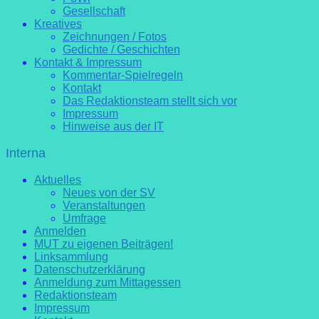
Gesellschaft
Kreatives
Zeichnungen / Fotos
Gedichte / Geschichten
Kontakt & Impressum
Kommentar-Spielregeln
Kontakt
Das Redaktionsteam stellt sich vor
Impressum
Hinweise aus der IT
Interna
Aktuelles
Neues von der SV
Veranstaltungen
Umfrage
Anmelden
MUT zu eigenen Beiträgen!
Linksammlung
Datenschutzerklärung
Anmeldung zum Mittagessen
Redaktionsteam
Impressum