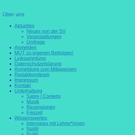
Über uns
Aktuelles
Neues von der SV
Veranstaltungen
Umfrage
Anmelden
MUT zu eigenen Beiträgen!
Linksammlung
Datenschutzerklärung
Anmeldung zum Mittagessen
Redaktionsteam
Impressum
Kontakt
Unterhaltung
Satire / Comedy
Musik
Rezensionen
Freizeit
Wissenswertes
Interviews mit Lehrer*innen
NaWi
PoWi